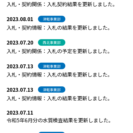
入札・契約関係：入札契約結果を更新しました。
2023.08.01
津軽事業部
入札・契約情報：入札の結果を更新しました。
2023.07.20
西北事業部
入札・契約関係：入札の予定を更新しました。
2023.07.13
津軽事業部
入札・契約情報：入札の結果を更新しました。
2023.07.13
津軽事業部
入札・契約情報：入札の結果を更新しました。
2023.07.11
令和5年6月分の水質検査結果を更新しました。