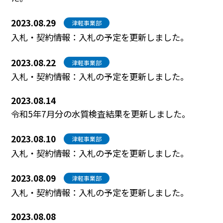
2023.08.29
津軽事業部
入札・契約情報：入札の予定を更新しました。
2023.08.22
津軽事業部
入札・契約情報：入札の予定を更新しました。
2023.08.14
令和5年7月分の水質検査結果を更新しました。
2023.08.10
津軽事業部
入札・契約情報：入札の予定を更新しました。
2023.08.09
津軽事業部
入札・契約情報：入札の予定を更新しました。
2023.08.08