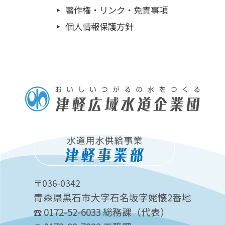
著作権・リンク・免責事項
個人情報保護方針
〒036-0342
青森県黒石市大字石名坂字姥懐2番地
0172-52-6033 総務課（代表）