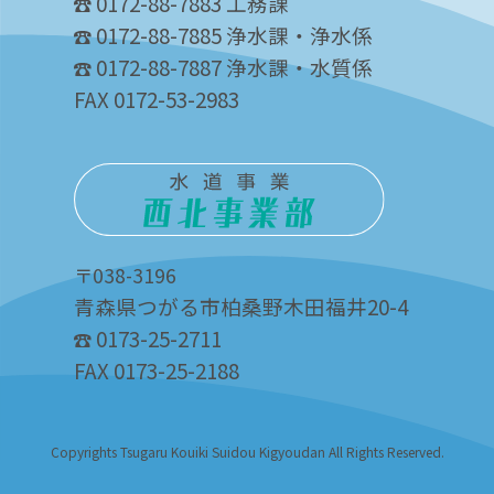
0172-88-7883 工務課
0172-88-7885 浄水課・浄水係
0172-88-7887 浄水課・水質係
FAX 0172-53-2983
〒038-3196
青森県つがる市柏桑野木田福井20-4
0173-25-2711
FAX 0173-25-2188
Copyrights Tsugaru Kouiki Suidou Kigyoudan All Rights Reserved.