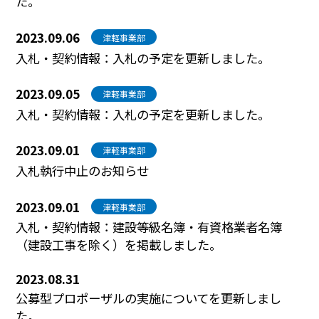
た。
2023.09.06
津軽事業部
入札・契約情報：入札の予定を更新しました。
2023.09.05
津軽事業部
入札・契約情報：入札の予定を更新しました。
2023.09.01
津軽事業部
入札執行中止のお知らせ
2023.09.01
津軽事業部
入札・契約情報：建設等級名簿・有資格業者名簿
（建設工事を除く）を掲載しました。
2023.08.31
公募型プロポーザルの実施についてを更新しまし
た。